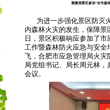
紫微洞景区参加“全市森
为进一步强化景区防灭火
内森林火灾的发生，保障景区
日，景区积极响应参加了市
工作暨森林防火应急与安全
飞，合肥市应急管理局火灾
局党组书记、局长周元林，
会议。