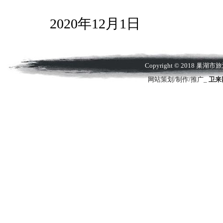
2020年12月1日
Copyright © 2018 
网站策划/制作/推广_
卫来