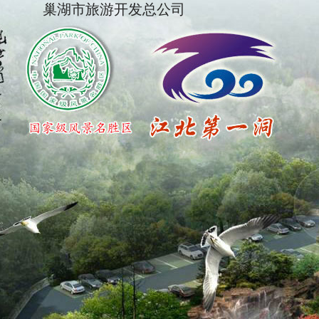
巢湖市旅游开发总公司