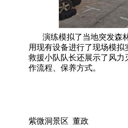
演练模拟了当地突发森林
用现有设备进行了现场模拟
救援小队队长还展示了风力
作流程、保养方式。
紫微洞景区 董政