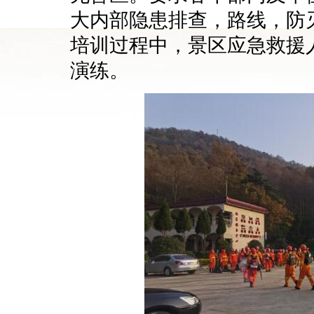
大内部隐患排查，路线，防
培训过程中，景区应急救援
演练。