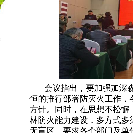
会议指出，要加强加深森
恒的推行部署防灭火工作，
方针。同时，在思想不松懈
林防火能力建设，多方式多
无盲区。要求各个部门及单